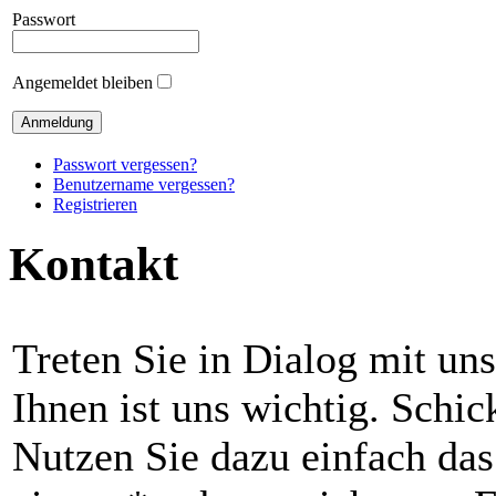
Passwort
Angemeldet bleiben
Passwort vergessen?
Benutzername vergessen?
Registrieren
Kontakt
Treten Sie in Dialog mit un
Ihnen ist uns wichtig. Schic
Nutzen Sie dazu einfach da