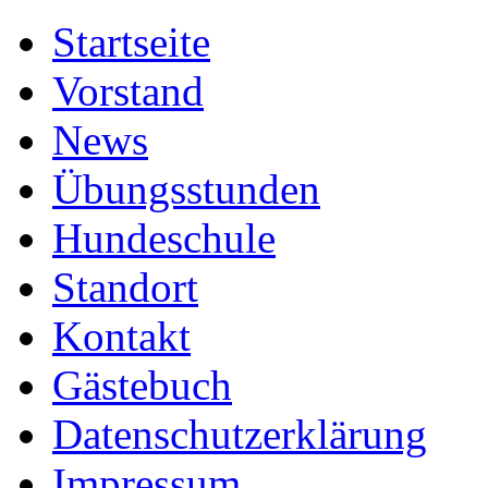
Startseite
Vorstand
News
Übungsstunden
Hundeschule
Standort
Kontakt
Gästebuch
Datenschutzerklärung
Impressum