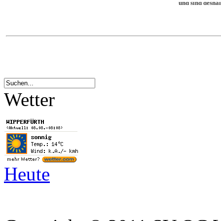
Wetter
Heute