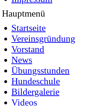
Hauptmenü
Startseite
Vereinsgründung
Vorstand
News
Übungsstunden
Hundeschule
Bildergalerie
Videos