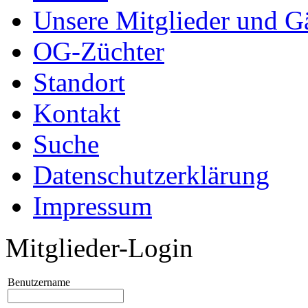
Unsere Mitglieder und G
OG-Züchter
Standort
Kontakt
Suche
Datenschutzerklärung
Impressum
Mitglieder-Login
Benutzername